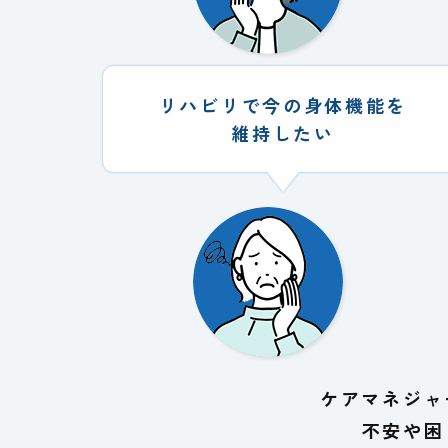
リハビリで今の身体機能を
維持したい
ケアマネジャ
不安や困