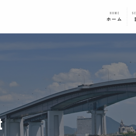
HOME
S
ホーム
t