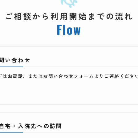
ご相談から利用開始までの流れ
Flow
問い合わせ
ずはお電話、またはお問い合わせフォームよりご連絡くださ
自宅・入院先への訪問