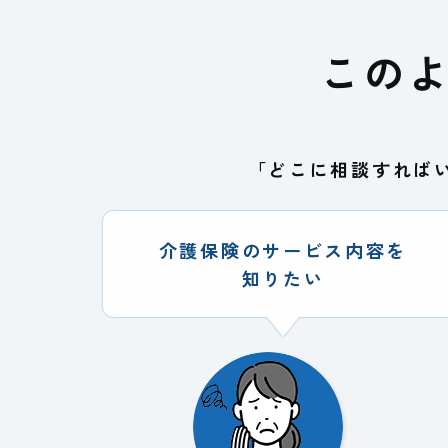
この
「どこに相談すれば
介護保険のサービス内容を
知りたい