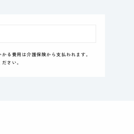
かかる費用は介護保険から支払われます。
ください。