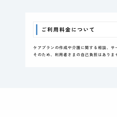
ご利用料金について
ケアプランの作成や介護に関する相談、サ
そのため、利用者さまの自己負担はありま