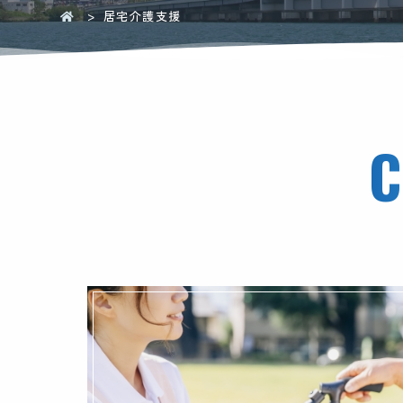
居宅介護支援
C