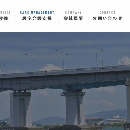
ERVICE
CARE MANAGEMENT
COMPANY
CONTACT
設備
居宅介護支援
会社概要
お問い合わせ