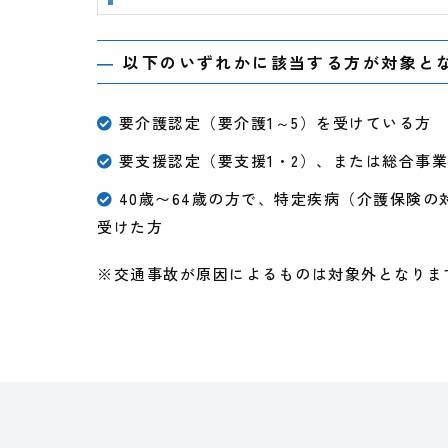
以下のいずれかに該当する方が対象と
要介護認定（要介護1～5）を受けている方
要支援認定（要支援1・2）、または総合事
40歳〜64歳の方で、特定疾病（介護保険
受けた方
※交通事故が原因によるものは対象外となりま