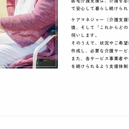
居宅介護支援は、介護を必
で安心して暮らし続けられ
ケアマネジャー（介護支援
境、そして「これからどの
伺いします。
そのうえで、状況やご希望
作成し、必要な介護サービ
また、各サービス事業者や
を続けられるよう支援体制