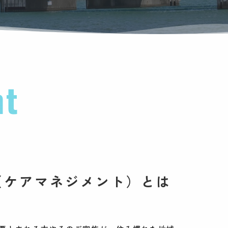
nt
（ケアマネジメント）とは