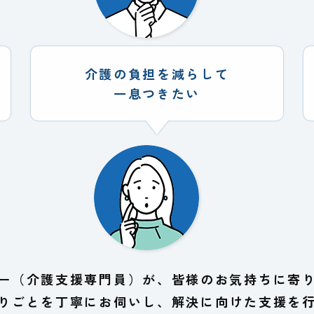
介護の負担を減らして
一息つきたい
ー（介護支援専門員）が、皆様のお気持ちに寄
りごとを丁寧にお伺いし、解決に向けた支援を