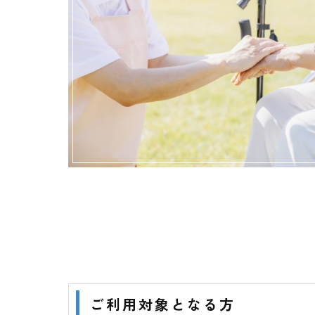
ご利用対象となる方