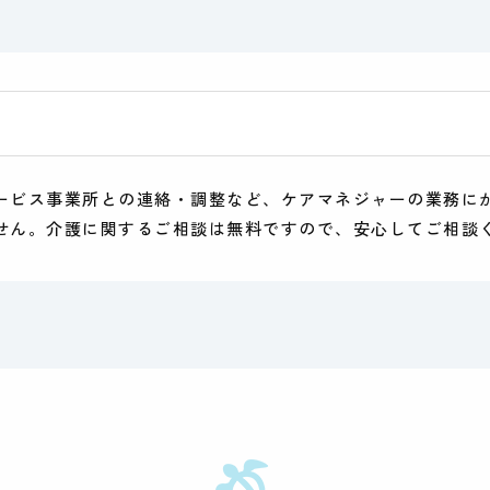
ービス事業所との連絡・調整など、ケアマネジャーの業務に
せん。介護に関するご相談は無料ですので、安心してご相談