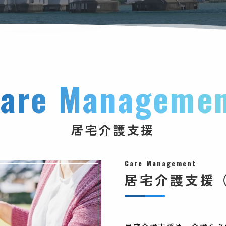
are Manageme
居宅介護支援
Care Management
居宅介護支援