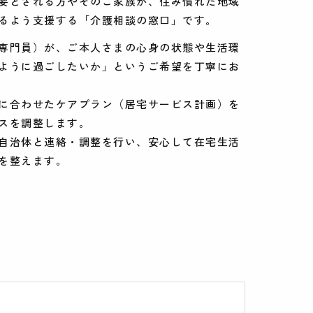
要とされる方やそのご家族が、住み慣れた地域
るよう支援する「介護相談の窓口」です。
専門員）が、ご本人さまの心身の状態や生活環
ように過ごしたいか」というご希望を丁寧にお
に合わせたケアプラン（居宅サービス計画）を
スを調整します。
自治体と連絡・調整を行い、安心して在宅生活
を整えます。