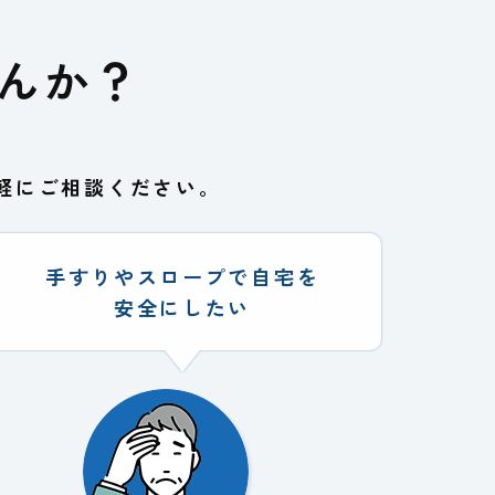
んか？
軽にご相談ください。
手すりやスロープで自宅を
安全にしたい